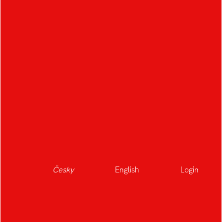
Česky
English
Login