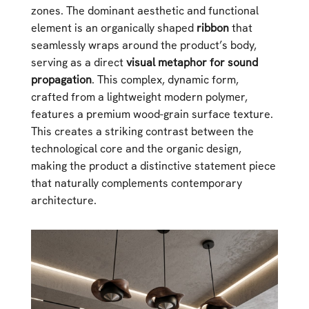
zones. The dominant aesthetic and functional
element is an organically shaped
ribbon
that
seamlessly wraps around the product’s body,
serving as a direct
visual metaphor for sound
propagation
. This complex, dynamic form,
crafted from a lightweight modern polymer,
features a premium wood-grain surface texture.
This creates a striking contrast between the
technological core and the organic design,
making the product a distinctive statement piece
that naturally complements contemporary
architecture.