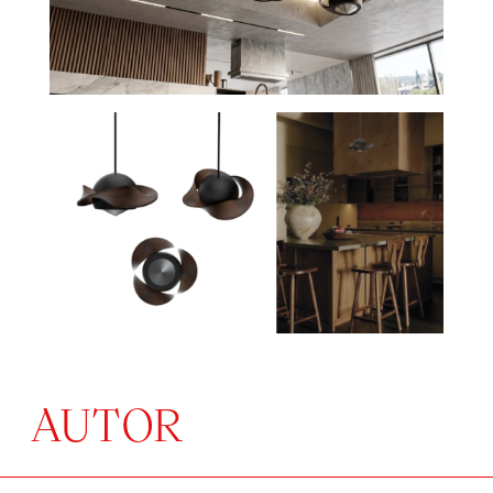
AUTOR