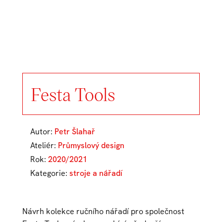
Festa Tools
Autor:
Petr Šlahař
Ateliér:
Průmyslový design
Rok:
2020/2021
Kategorie:
stroje a nářadí
Návrh kolekce ručního nářadí pro společnost