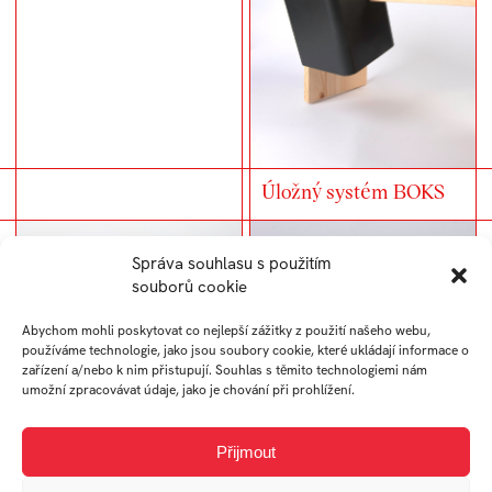
Úložný systém BOKS
Správa souhlasu s použitím
souborů cookie
Abychom mohli poskytovat co nejlepší zážitky z použití našeho webu,
používáme technologie, jako jsou soubory cookie, které ukládají informace o
zařízení a/nebo k nim přistupují. Souhlas s těmito technologiemi nám
umožní zpracovávat údaje, jako je chování při prohlížení.
Přijmout