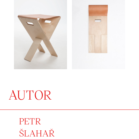
AUTOR
PETR
ŠLAHAŘ