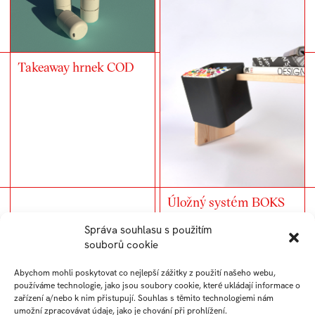
Takeaway hrnek COD
Úložný systém BOKS
Správa souhlasu s použitím
souborů cookie
Abychom mohli poskytovat co nejlepší zážitky z použití našeho webu,
používáme technologie, jako jsou soubory cookie, které ukládají informace o
zařízení a/nebo k nim přistupují. Souhlas s těmito technologiemi nám
umožní zpracovávat údaje, jako je chování při prohlížení.