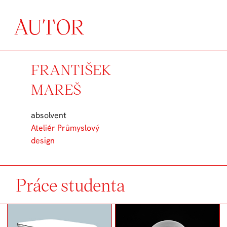
AUTOR
FRANTIŠEK
MAREŠ
absolvent
Ateliér Průmyslový
design
Práce studenta