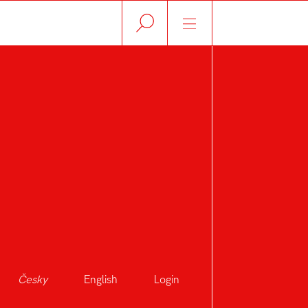
Česky
English
Login