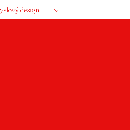
slový design