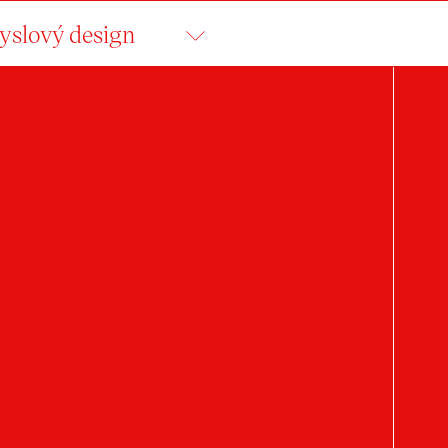
slový design