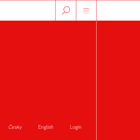
Česky
English
Login