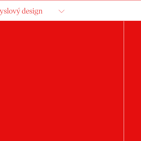
slový design