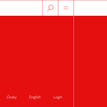
Česky
English
Login