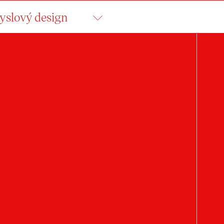
slový design