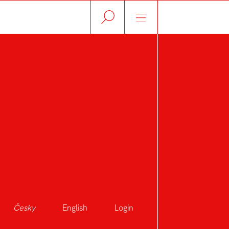
Česky
English
Login