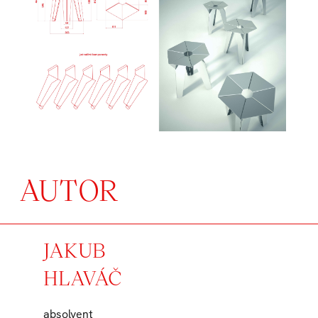
AUTOR
JAKUB
HLAVÁČ
absolvent