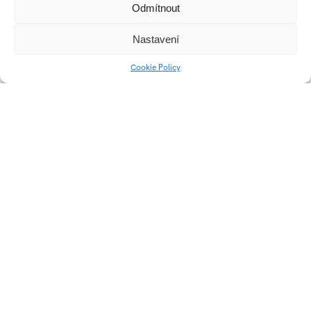
Odmítnout
Nastavení
Cookie Policy
WALLIE
LIMIT
Vor