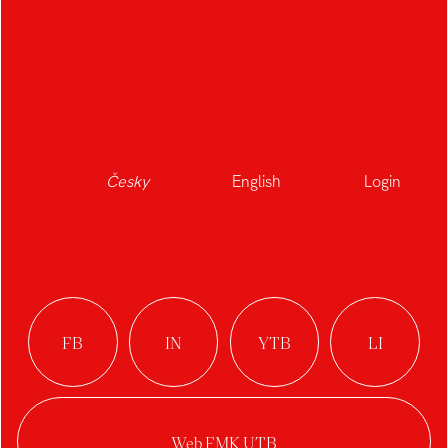
Česky
English
Login