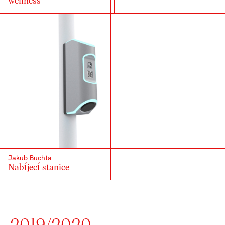
wellness
Jakub Buchta
Nabíjecí stanice
2019/2020