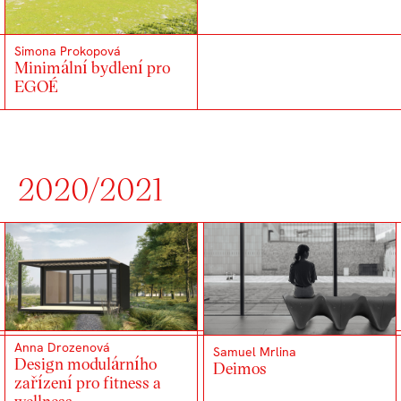
Simona Prokopová
Minimální bydlení pro
EGOÉ
2020/2021
Anna Drozenová
Samuel Mrlina
Design modulárního
Deimos
zařízení pro fitness a