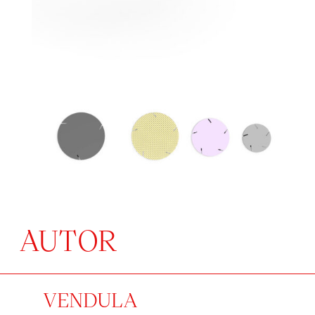
AUTOR
VENDULA