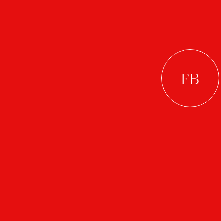
Práce studenta