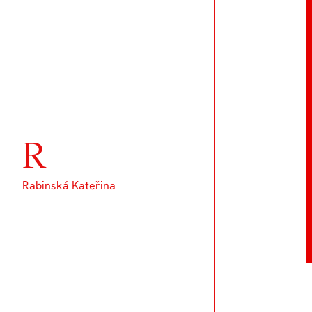
R
Rabinská Kateřina