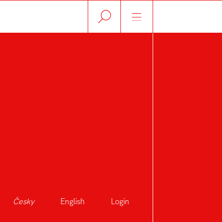
Česky
English
Login