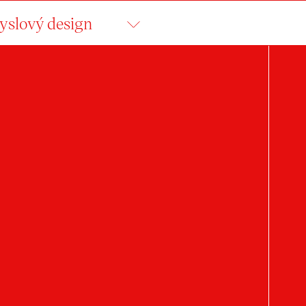
slový design