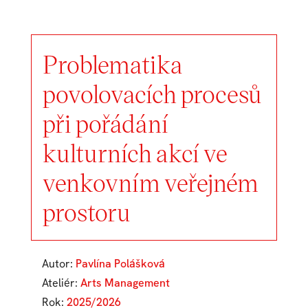
Problematika
povolovacích procesů
při pořádání
kulturních akcí ve
venkovním veřejném
prostoru
Autor:
Pavlína Polášková
Ateliér:
Arts Management
Rok:
2025/2026