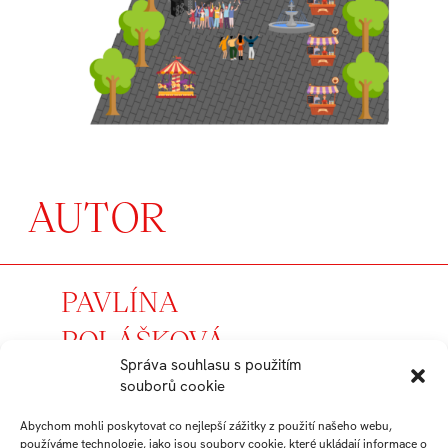
AUTOR
PAVLÍNA
POLÁŠKOVÁ
Správa souhlasu s použitím
souborů cookie
student
Arts Management
Abychom mohli poskytovat co nejlepší zážitky z použití našeho webu,
používáme technologie, jako jsou soubory cookie, které ukládají informace o