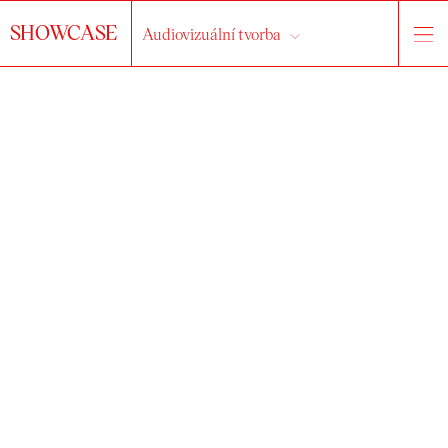
SHOWCASE
Audiovizuální tvorba