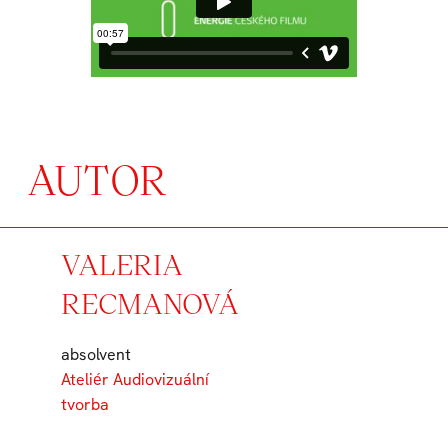
AUTOR
VALERIA
RECMANOVÁ
absolvent
Ateliér Audiovizuální
tvorba