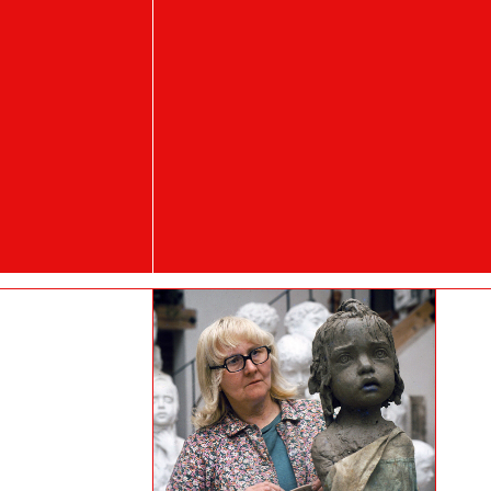
Práce studenta