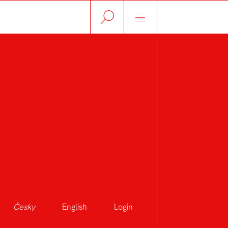
Česky
English
Login