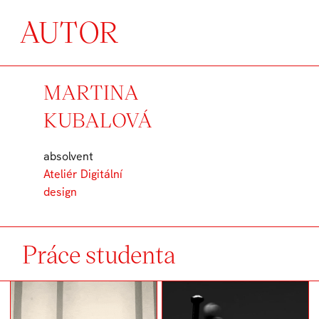
AUTOR
MARTINA
KUBALOVÁ
absolvent
Ateliér Digitální
design
Práce studenta