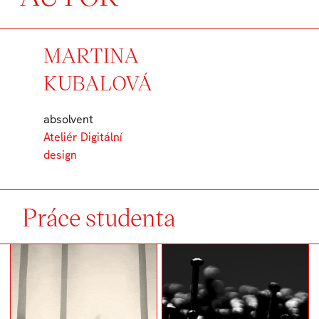
MARTINA
KUBALOVÁ
absolvent
Ateliér Digitální
design
Práce studenta