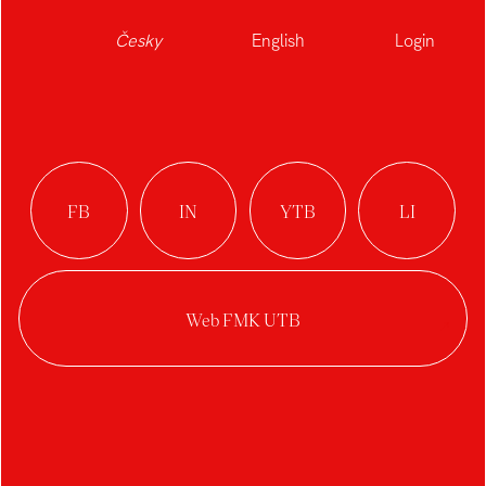
Česky
English
Login