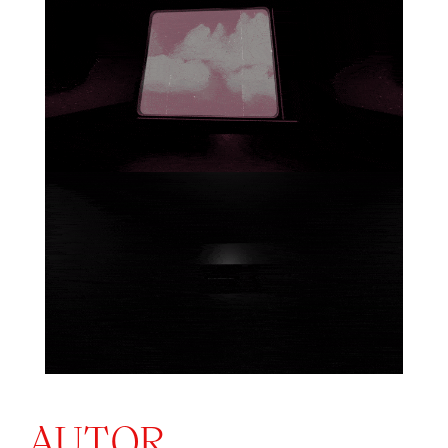
AUTOR