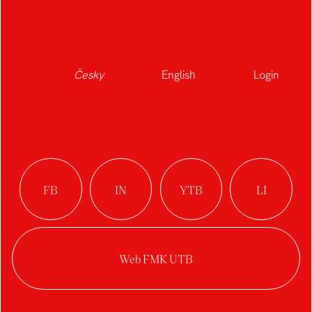
Česky
English
Login