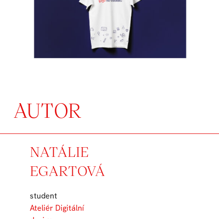
AUTOR
NATÁLIE
EGARTOVÁ
student
Ateliér Digitální