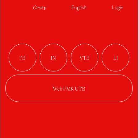
Česky
English
Login