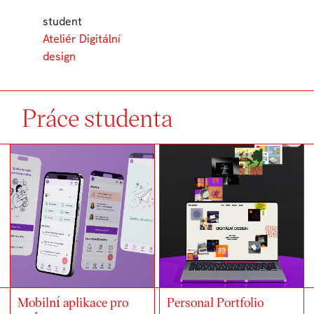
student
Ateliér Digitální
design
Práce studenta
Mobilní aplikace pro
Personal Portfolio