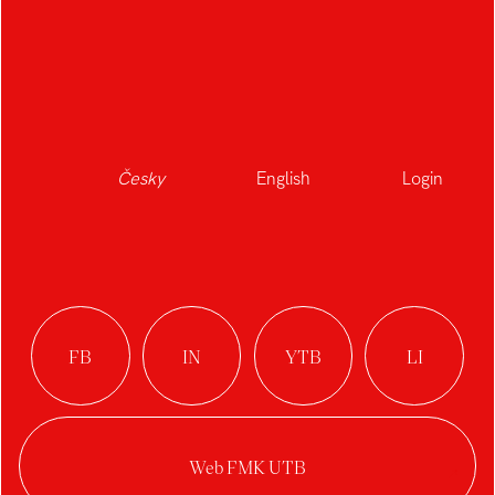
Česky
English
Login