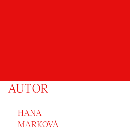
AUTOR
HANA
MARKOVÁ