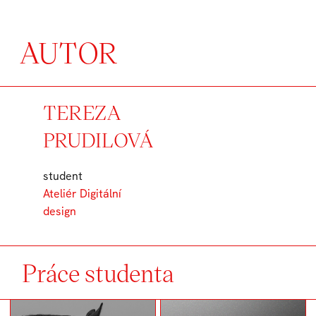
AUTOR
TEREZA
PRUDILOVÁ
student
Ateliér Digitální
design
Práce studenta