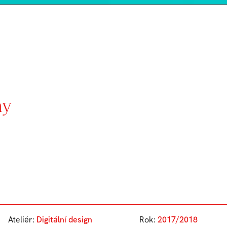
ny
Ateliér:
Digitální design
Rok:
2017/2018