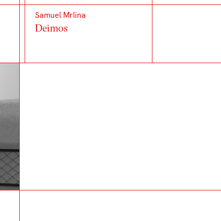
Samuel Mrlina
Deimos