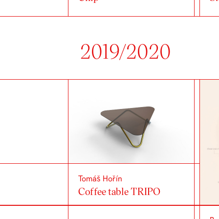
2019/2020
Tomáš Hořín
Coffee table TRIPO