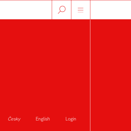
Česky
English
Login