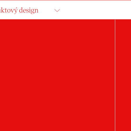
ktový design