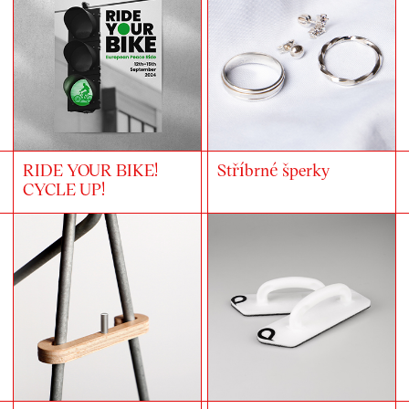
RIDE YOUR BIKE!
Stříbrné šperky
CYCLE UP!