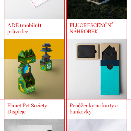
ADE (mobilní)
FLUORESCENČNÍ
průvodce
NÁHROBEK
Planet Pet Society
Peněženky na karty a
Displeje
bankovky