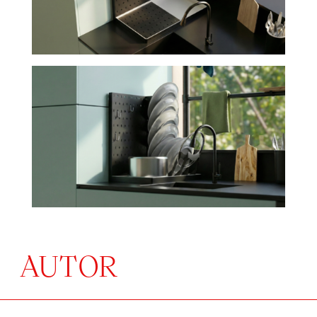
AUTOR