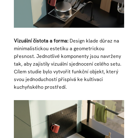
Vizuální čistota a forma:
Design klade důraz na
minimalistickou estetiku a geometrickou
přesnost. Jednotlivé komponenty jsou navrženy
tak, aby zajistily vizuální sjednocení celého setu.
Cílem studie bylo vytvořit funkční objekt, který
svou jednoduchostí přispívá ke kultivaci
kuchyňského prostředí.