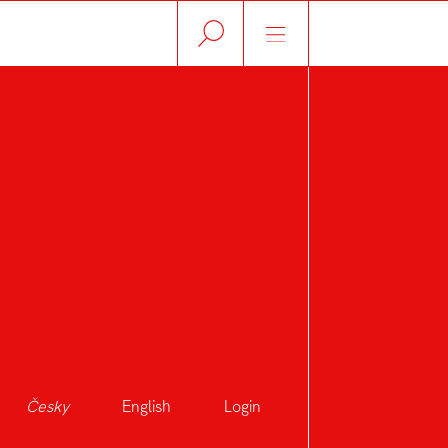
Česky
English
Login