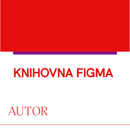
KNIHOVNA FIGMA
AUTOR