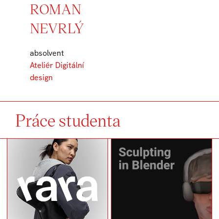
ROMAN
NEVRLÝ
absolvent
Ateliér Digitální
design
Práce studenta