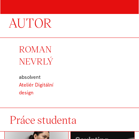
AUTOR
ROMAN
NEVRLÝ
absolvent
Ateliér Digitální
design
Práce studenta