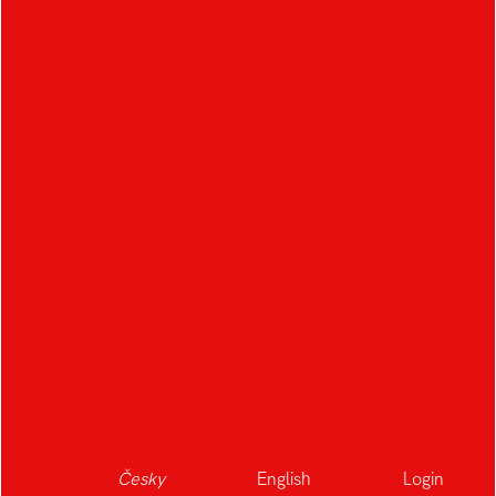
Česky
English
Login