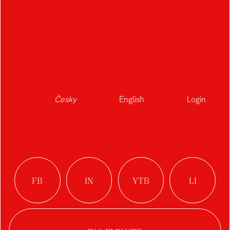
Česky
English
Login