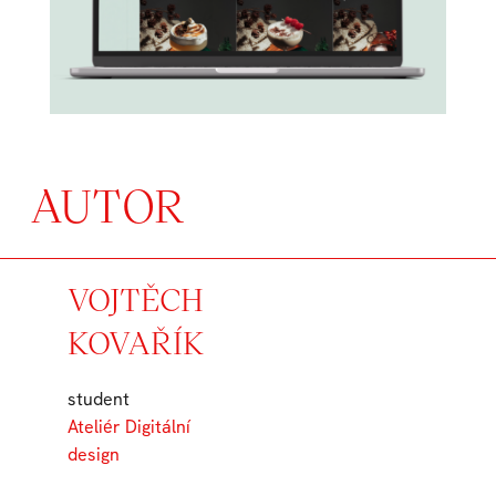
AUTOR
VOJTĚCH
KOVAŘÍK
student
Ateliér Digitální
design