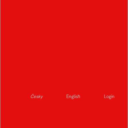
Česky
English
Login