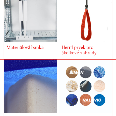
Materiálová banka
Herní prvek pro
školkové zahrady