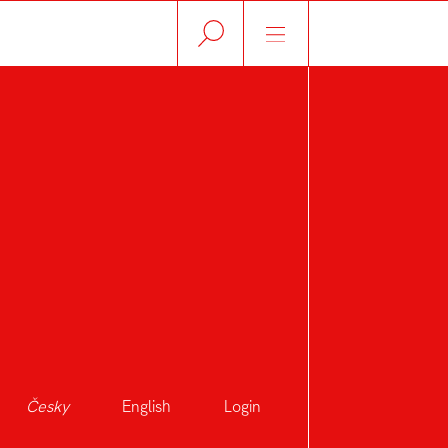
Česky
English
Login