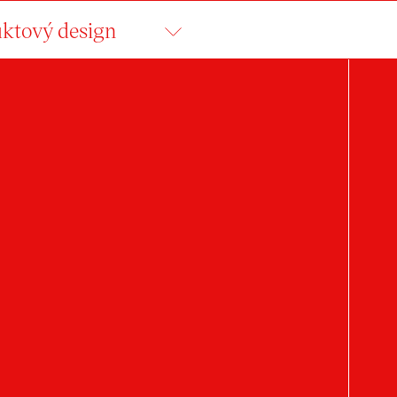
ktový design