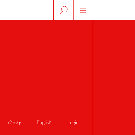
Česky
English
Login