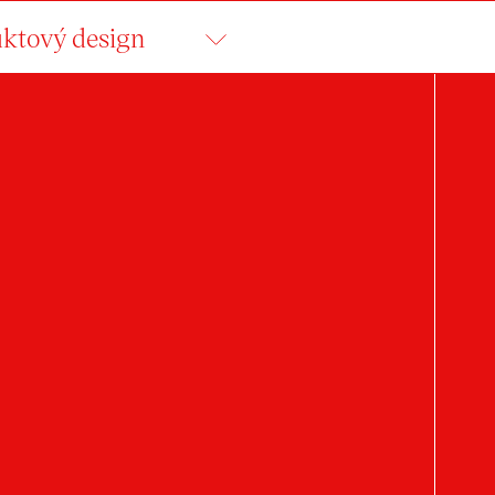
ktový design