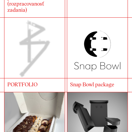
(rozpracovanosť
zadania)
PORTFOLIO
Snap Bowl package