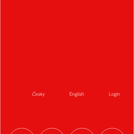
Česky
English
Login