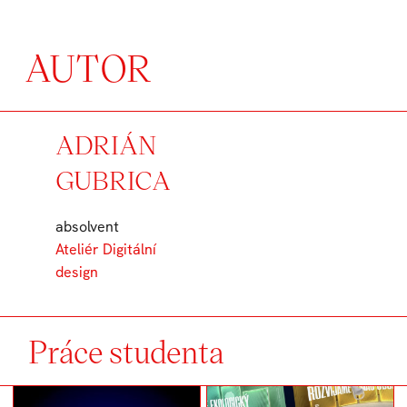
AUTOR
ADRIÁN
GUBRICA
absolvent
Ateliér Digitální
design
Práce studenta