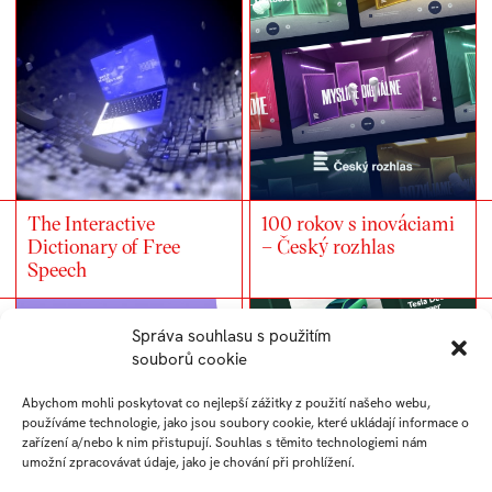
The Interactive
100 rokov s inováciami
Dictionary of Free
– Český rozhlas
Speech
Správa souhlasu s použitím
souborů cookie
Abychom mohli poskytovat co nejlepší zážitky z použití našeho webu,
používáme technologie, jako jsou soubory cookie, které ukládají informace o
zařízení a/nebo k nim přistupují. Souhlas s těmito technologiemi nám
umožní zpracovávat údaje, jako je chování při prohlížení.