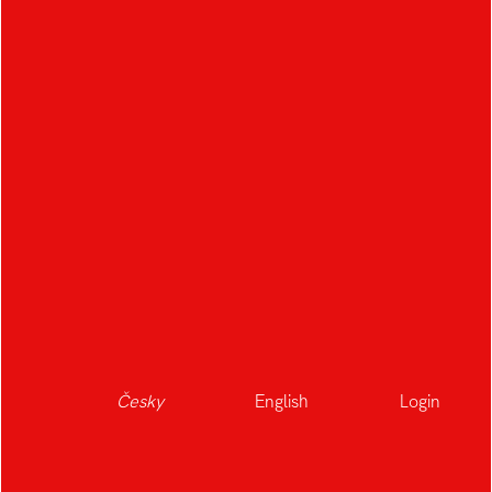
Česky
English
Login