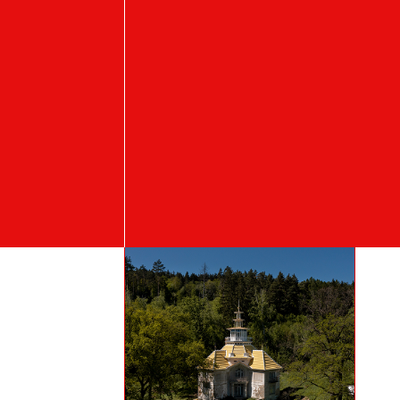
Student's works