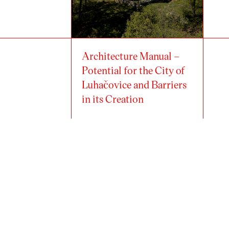
Architecture Manual –
Potential for the City of
Luhačovice and Barriers
in its Creation