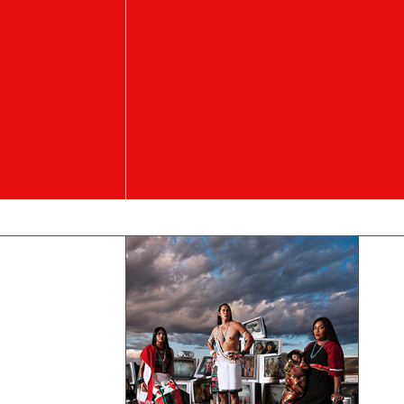
Student's works