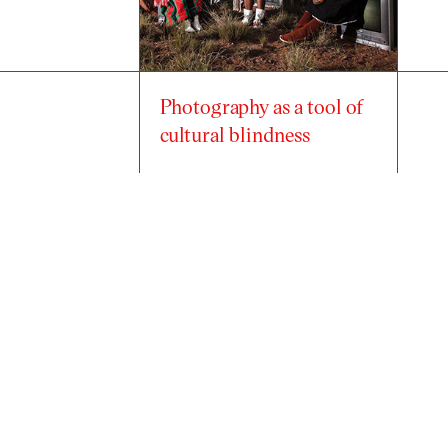
Photography as a tool of
cultural blindness