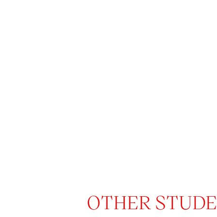
OTHER STUDEN