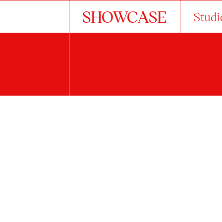
SHOWCASE
Studi