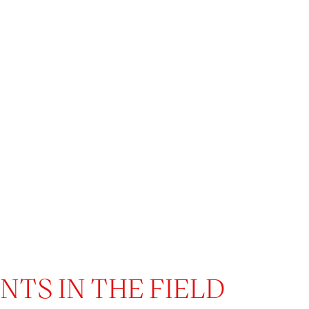
TS IN THE FIELD