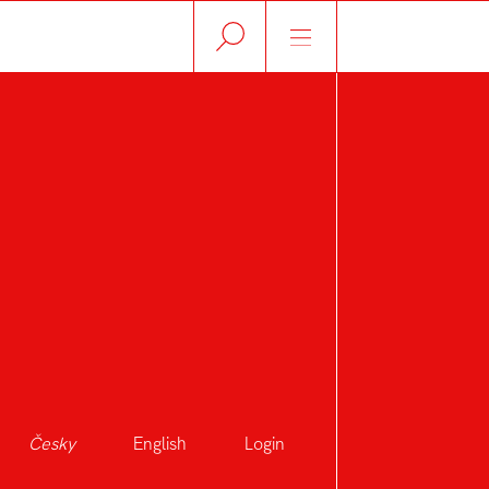
Česky
English
Login