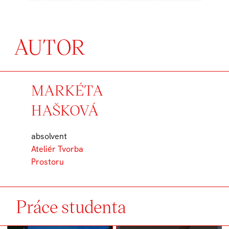
AUTOR
MARKÉTA
HAŠKOVÁ
absolvent
Ateliér Tvorba
Prostoru
Práce studenta