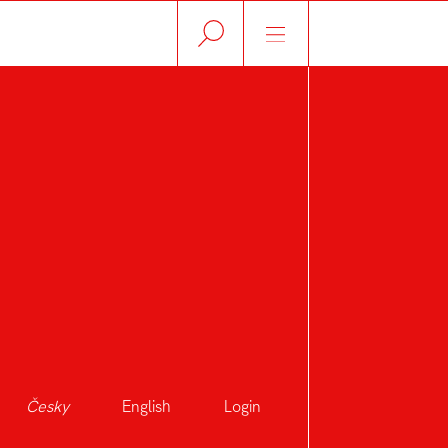
Česky
English
Login