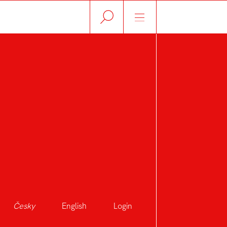
Česky
English
Login